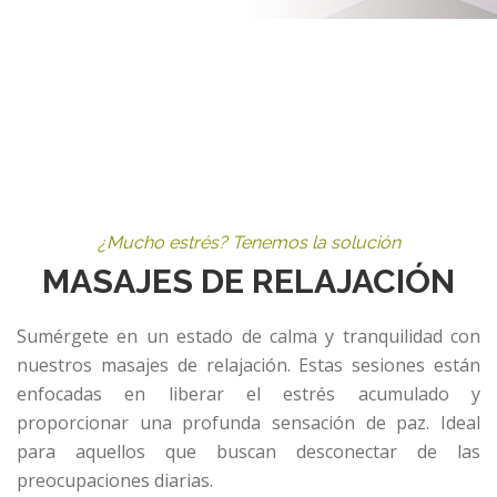
¿Mucho estrés? Tenemos la solución
MASAJES DE RELAJACIÓN
Sumérgete en un estado de calma y tranquilidad con
nuestros masajes de relajación. Estas sesiones están
enfocadas en liberar el estrés acumulado y
proporcionar una profunda sensación de paz. Ideal
para aquellos que buscan desconectar de las
preocupaciones diarias.