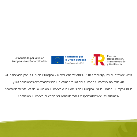
«Financiado por la Unión Europea – NextGenerationEU. Sin embargo, los puntos de vista
y las opiniones expresadas son únicamente los del autor o autores y no reflejan
necesariamente los de la Unión Europea o la Comisión Europea. Ni la Unión Europea ni la
Comisión Europea pueden ser consideradas responsables de las mismas»