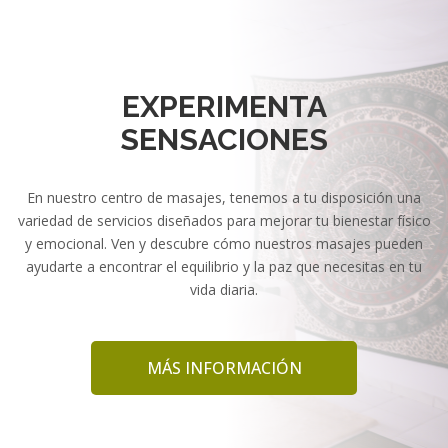
EXPERIMENTA
SENSACIONES
En nuestro centro de masajes, tenemos a tu disposición una
variedad de servicios diseñados para mejorar tu bienestar físico
y emocional. Ven y descubre cómo nuestros masajes pueden
ayudarte a encontrar el equilibrio y la paz que necesitas en tu
vida diaria.
MÁS INFORMACIÓN