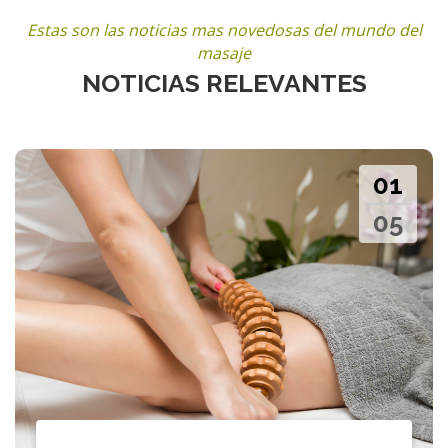
Estas son las noticias mas novedosas del mundo del
masaje
NOTICIAS RELEVANTES
01
05