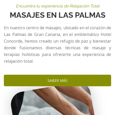
Encuentra tu experiencia de Relajación Total
MASAJES EN LAS PALMAS
En nuestro centro de masajes, ubicado en el corazón de
Las Palmas de Gran Canaria, en el emblemático Hotel
Concorde, hemos creado un refugio de paz y bienestar
donde fusionamos diversas técnicas de masaje y
terapias holísticas para ofrecerte una experiencia de
relajación total.
SABER MÁS