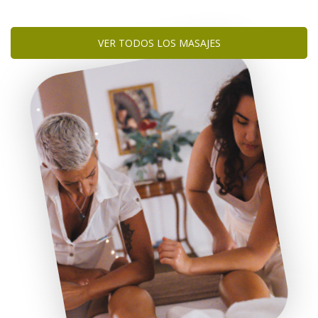
VER TODOS LOS MASAJES